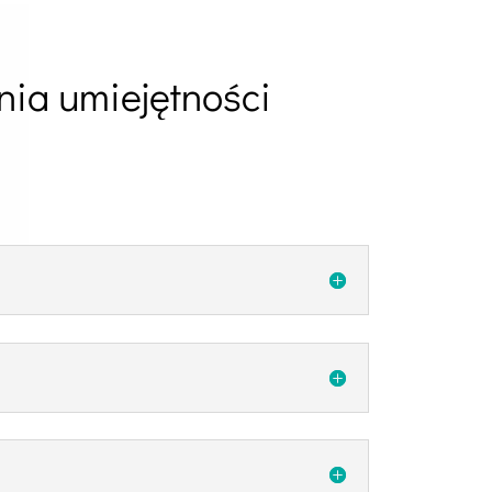
nia umiejętności